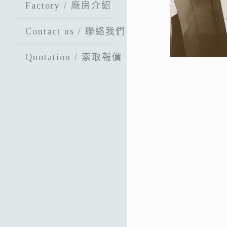
Factory / 廠房介紹
Contact us / 聯絡我們
Quotation / 索取報價