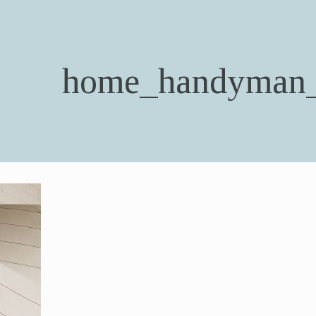
home_handyman