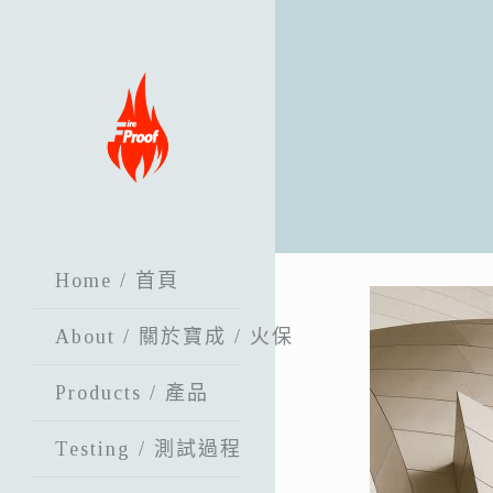
Home / 首頁
About / 關於寶成 / 火保
Products / 產品
Testing / 測試過程