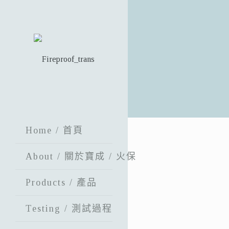
Home / 首頁
About / 關於寶成 / 火保
Products / 產品
Testing / 測試過程