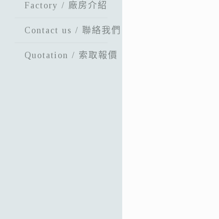
Factory / 廠房介紹
Contact us / 聯絡我們
Quotation / 索取報價